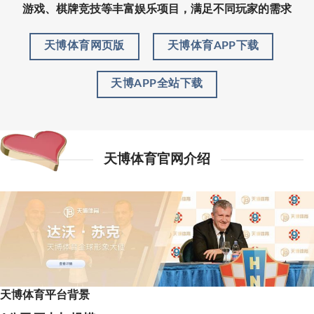
游戏、棋牌竞技等丰富娱乐项目，满足不同玩家的需求
天博体育网页版
天博体育APP下载
天博APP全站下载
天博体育官网介绍
天博体育平台背景