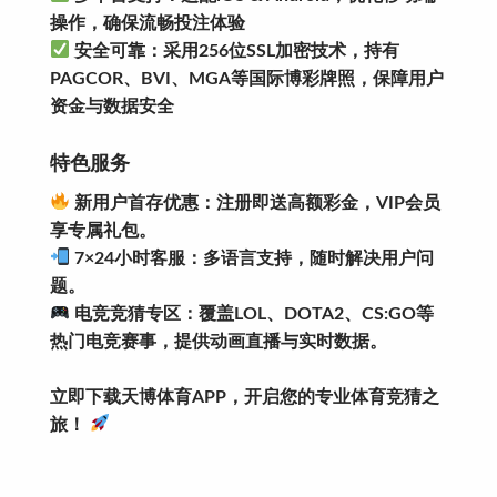
操作，确保流畅投注体验
安全可靠：采用256位SSL加密技术，持有
PAGCOR、BVI、MGA等国际博彩牌照，保障用户
资金与数据安全
特色服务
新用户首存优惠：注册即送高额彩金，VIP会员
享专属礼包。
7×24小时客服：多语言支持，随时解决用户问
题。
电竞竞猜专区：覆盖LOL、DOTA2、CS:GO等
热门电竞赛事，提供动画直播与实时数据。
立即下载天博体育APP，开启您的专业体育竞猜之
旅！