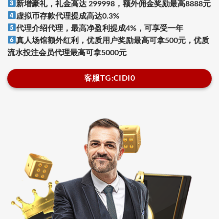
新增豪礼，礼金高达 299998，额外佣金奖励最高8888元
虚拟币存款代理提成高达0.3%
代理介绍代理，最高净盈利提成4%，可享受一年
真人场馆额外红利，优质用户奖励最高可拿500元，优质
流水投注会员代理最高可拿5000元
客服TG:CIDI0