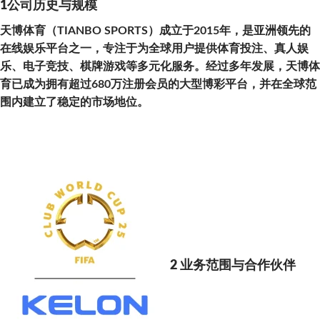
1公司历史与规
模
天博体育（TIANBO SPORTS）成立于2015年，是亚洲领先的
在线娱乐平台之一，专注于为全球用户提供体育投注、真人娱
乐、电子竞技、棋牌游戏等多元化服务。经过多年发展，天博体
育已成为拥有超过680万注册会员的大型博彩平台，并在全球范
围内建立了稳定的市场地位。
2 业务范围与合作伙伴