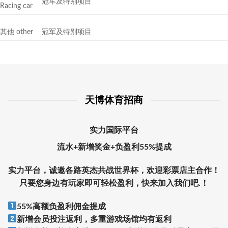
冠军及特别项目
Racing car
其他 other
冠军及特别项目
天博体育招商
实力国际平台
流水+新增奖金+负盈利55%提成
实力平台，诚邀各路英杰共战世界杯，欢迎彩票店主合作！
只要您身边有玩家即可轻松盈利，快来加入我们吧.！
55%高额负盈利佣金提成
新增会员投注返利，多重游戏场馆均有返利