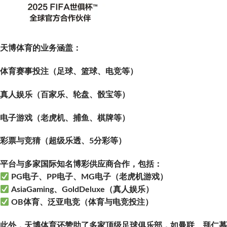
天博体育的业务涵盖：
体育赛事投注（足球、篮球、电竞等）
真人娱乐（百家乐、轮盘、骰宝等）
电子游戏（老虎机、捕鱼、棋牌等）
彩票与竞猜（超级乐透、5分彩等）
平台与多家国际知名博彩供应商合作，包括：
PG电子、PP电子、MG电子（老虎机游戏）
AsiaGaming、GoldDeluxe（真人娱乐）
OB体育、泛亚电竞（体育与电竞投注）
此外，天博体育还赞助了多家顶级足球俱乐部，如曼联、拜仁慕