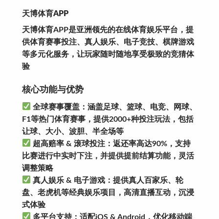
天博体育APP
天博体育APP是亚洲领先的在线体育娱乐平台，提
供体育赛事投注、真人娱乐、电子竞技、棋牌游戏
等多元化服务，让玩家随时随地享受极致的竞猜体
验
核心功能与优势
全球赛事覆盖：涵盖足球、篮球、电竞、网球、
F1等热门体育赛事，提供2000+种投注玩法，包括
让球、大小、波胆、半全场等
超高赔率 & 滚球投注：返还率高达90%，支持
比赛进行中实时下注，并提供提前结算功能，灵活
调整策略
真人娱乐 & 电子游戏：提供真人百家乐、轮
盘、老虎机等经典娱乐项目，高清直播互动，沉浸
式体验
多平台支持：适配iOS & Android，优化移动端