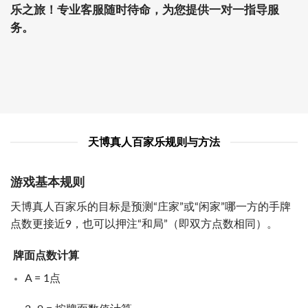
乐之旅！专业客服随时待命，为您提供一对一指导服
务。
天博真人百家乐规则与方法
游戏基本规则
天博真人百家乐的目标是预测“庄家”或“闲家”哪一方的手牌
点数更接近9，也可以押注“和局”（即双方点数相同）。
牌面点数计算
A = 1点