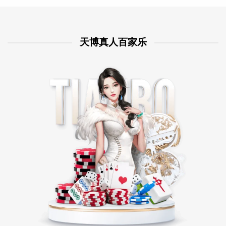
天博真人百家乐