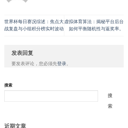
世界杯每日赛况综述：焦点大
虚拟体育算法：揭秘平台后台
战复盘与小组积分榜实时波动
如何平衡随机性与返奖率。
发表回复
要发表评论，您必须先
登录
。
搜索
搜
索
近期文章