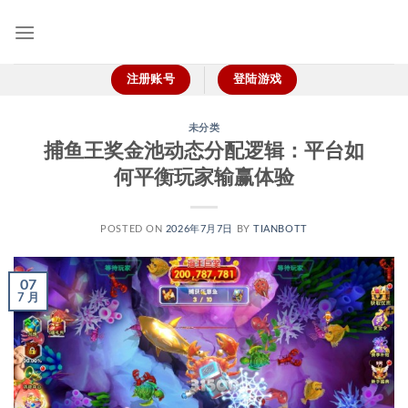
跳
到
内
容
注册账号
登陆游戏
未分类
捕鱼王奖金池动态分配逻辑：平台如
何平衡玩家输赢体验
POSTED ON
2026年7月7日
BY
TIANBOTT
07
7 月