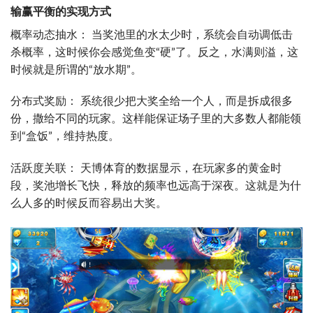
输赢平衡的实现方式
概率动态抽水： 当奖池里的水太少时，系统会自动调低击
杀概率，这时候你会感觉鱼变“硬”了。反之，水满则溢，这
时候就是所谓的“放水期”。
分布式奖励： 系统很少把大奖全给一个人，而是拆成很多
份，撒给不同的玩家。这样能保证场子里的大多数人都能领
到“盒饭”，维持热度。
活跃度关联： 天博体育的数据显示，在玩家多的黄金时
段，奖池增长飞快，释放的频率也远高于深夜。这就是为什
么人多的时候反而容易出大奖。