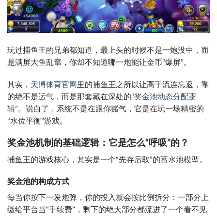
玩过捕鱼王的兄弟都知道，最上头的时候不是一炮没中，而
是满屏大鱼乱窜，你却不知道哪一炮能让金币“爆屏”。
其实，
天博体育官网
里的捕鱼王之所以让高手流连忘返，靠
的绝不是运气，而是那套藏在深处的“
奖金池动态分配逻
辑
”。说白了，系统不是在跟你赌气，它是在玩一场精密的
“水位平衡”游戏。
奖金池机制的基础逻辑：它是怎么“呼吸”的？
捕鱼王的游戏核心，其实是一个“先存后取”的蓄水池模型。
奖金池的构成方式
每当你按下一发炮弹，你的投入就会按比例拆分：一部分上
缴给平台当“手续费”，剩下的绝大部分都流进了一个看不见