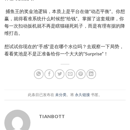
捕鱼王的奖金池逻辑，本质上是平台在做“动态平衡”。你想
赢，就得看准系统什么时候想“给钱”。掌握了这套规律，你
每一次扣动扳机就不再是瞎猫碰死耗子，而是有理有据的降
维打击。
想试试你现在的“手感”是在哪个水位吗？去观察一下局势，
看看奖池是不是正准备给你一个大大的“Surprise”！
此条目已发布在
未分类
。将
永久链接
书签。
TIANBOTT