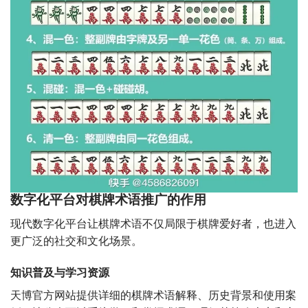
数字化平台对棋牌术语推广的作用
现代数字化平台让棋牌术语不仅局限于棋牌爱好者，也进入
更广泛的社交和文化场景。
知识普及与学习资源
天博官方网站提供详细的棋牌术语解释、历史背景和使用案