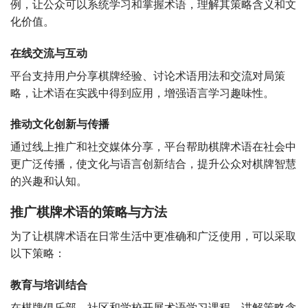
例，让公众可以系统学习和掌握术语，理解其策略含义和文
化价值。
在线交流与互动
平台支持用户分享棋牌经验、讨论术语用法和交流对局策
略，让术语在实践中得到应用，增强语言学习趣味性。
推动文化创新与传播
通过线上推广和社交媒体分享，平台帮助棋牌术语在社会中
更广泛传播，使文化与语言创新结合，提升公众对棋牌智慧
的兴趣和认知。
推广棋牌术语的策略与方法
为了让棋牌术语在日常生活中更准确和广泛使用，可以采取
以下策略：
教育与培训结合
在棋牌俱乐部、社区和学校开展术语学习课程，讲解策略含