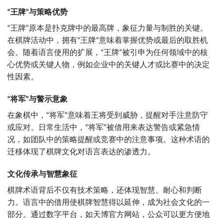
“王牌”与策略优势
“王牌”原本是扑克牌中的最高牌，象征力量与制胜的关键。
在棋牌活动中，拥有“王牌”意味着掌握优势或最后的取胜机
会。随着语言使用的扩展，“王牌”被引申为任何领域中的核
心优势或关键人物，例如企业中的关键人才或比赛中的决定
性因素。
“将军”与警示意象
在象棋中，“将军”意味着王将受到威胁，提醒对手注意防守
或应对。日常生活中，“将军”被借用来表达警告或紧急情
况，如团队中的策略提醒或竞赛中的注意事项。这种术语的
迁移体现了棋牌文化对语言表达的渗透力。
文化传承与智慧象征
棋牌术语背后不仅有技术策略，还体现智慧、耐心和判断
力。语言中的借用使棋牌智慧得以延伸，成为社会文化的一
部分。通过数字平台，如天博官方网站，公众可以更方便地