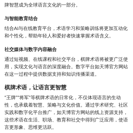
牌智慧成为全球语言文化的一部分。
与智能教育结合
结合AI与在线教育平台，术语学习和策略训练将更加互动化
和个性化，帮助年轻人和爱好者快速掌握术语含义。
社交媒体与数字内容融合
通过短视频、在线课程和社交平台，棋牌术语将被更广泛使
用，实现文化与语言的深度融合。数字平台如天博官方网站
在这一过程中提供数据支持和知识传播渠道。
棋牌术语，让语言更智慧
“王牌”“将军”等棋牌术语的日常化，不仅体现语言的生动
性，也承载着智慧、策略与文化价值。通过学术研究、社区
实践和数字化平台推广，如天博官方网站的线上资源支持，
这些术语在生活、职场、教育和社交中得到广泛应用，使语
言更形象、思维更活跃。