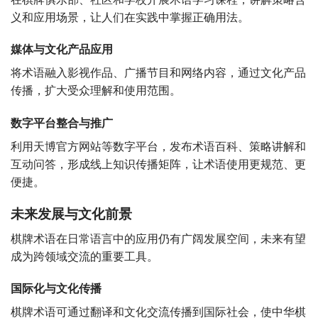
义和应用场景，让人们在实践中掌握正确用法。
媒体与文化产品应用
将术语融入影视作品、广播节目和网络内容，通过文化产品
传播，扩大受众理解和使用范围。
数字平台整合与推广
利用天博官方网站等数字平台，发布术语百科、策略讲解和
互动问答，形成线上知识传播矩阵，让术语使用更规范、更
便捷。
未来发展与文化前景
棋牌术语在日常语言中的应用仍有广阔发展空间，未来有望
成为跨领域交流的重要工具。
国际化与文化传播
棋牌术语可通过翻译和文化交流传播到国际社会，使中华棋