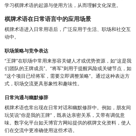
学习棋牌术语的起源与使用方法，从而理解文化深意。
棋牌术语在日常语言中的应用场景
棋牌术语进入日常用语后，广泛应用于生活、职场和社交互
动中。
职场策略与竞争表达
“王牌”在职场中常用来形容关键人才或优势资源，如“这是我
们团队的王牌成员”。“将军”则用于提醒风险或关键节点，如
“这个项目已经将军，需要立即调整策略”。通过这种表达方
式，职场交流更具形象性和趣味性。
日常沟通与幽默修辞
棋牌术语也常出现在日常对话和幽默修辞中。例如，朋友间
玩笑说“你是我的王牌”，既表达亲密关系，又带有调侃意
味。数字化平台如天博官方网站提供的棋牌文化资料，使人
们在交流中更准确使用这些术语。