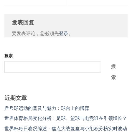
发表回复
要发表评论，您必须先
登录
。
搜索
搜
索
近期文章
乒乓球运动的普及与魅力：球台上的博弈
世界体育格局变化分析：足球、篮球与电竞谁在引领增长？
世界杯每日赛况综述：焦点大战复盘与小组积分榜实时波动