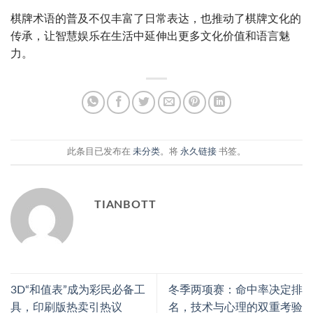
棋牌术语的普及不仅丰富了日常表达，也推动了棋牌文化的
传承，让智慧娱乐在生活中延伸出更多文化价值和语言魅
力。
此条目已发布在
未分类
。将
永久链接
书签。
TIANBOTT
3D“和值表”成为彩民必备工
冬季两项赛：命中率决定排
具，印刷版热卖引热议
名，技术与心理的双重考验