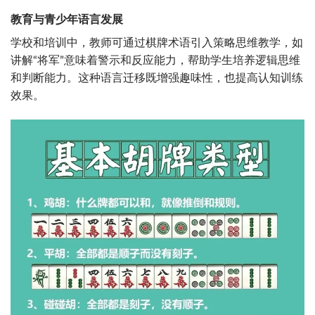
教育与青少年语言发展
学校和培训中，教师可通过棋牌术语引入策略思维教学，如
讲解“将军”意味着警示和反应能力，帮助学生培养逻辑思维
和判断能力。这种语言迁移既增强趣味性，也提高认知训练
效果。