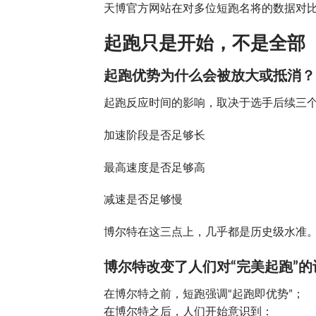
天博官方网站在对多位短跑名将的数据对比
起跑只是开始，不是全部
起跑优势为什么会被放大或抵消？
起跑反应时间的影响，取决于选手后续三
加速阶段是否足够长
最高速度是否足够高
减速是否足够慢
博尔特在这三点上，几乎都是历史级水准
博尔特改变了人们对“完美起跑”的
在博尔特之前，短跑强调“起跑即优势”；
在博尔特之后，人们开始意识到：