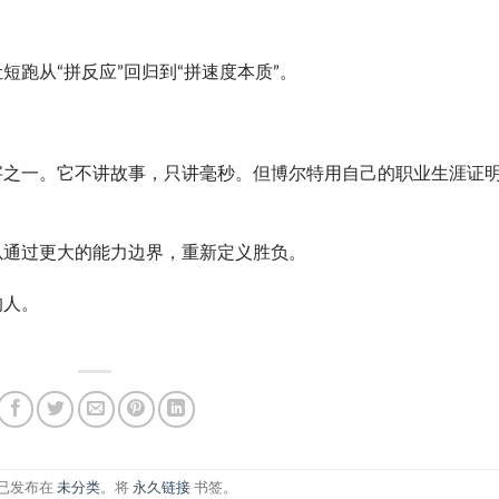
。
跑从“拼反应”回归到“拼速度本质”。
字之一。它不讲故事，只讲毫秒。但博尔特用自己的职业生涯证
以通过更大的能力边界，重新定义胜负。
的人。
已发布在
未分类
。将
永久链接
书签。