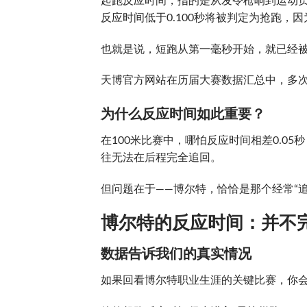
起跑反应时间，指的是从发令枪响到运动
反应时间低于0.100秒将被判定为抢跑，
也就是说，短跑从第一毫秒开始，就已经
天博官方网站在历届大赛数据汇总中，多次强
为什么反应时间如此重要？
在100米比赛中，哪怕反应时间相差0.0
往无法在后程完全追回。
但问题在于——博尔特，恰恰是那个经常“追
博尔特的反应时间：并不
数据告诉我们的真实情况
如果回看博尔特职业生涯的关键比赛，你