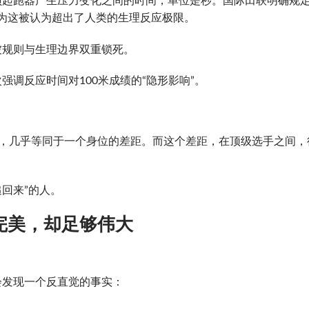
员起跑器产生压力变化之间的时间，单位是秒。国际田联明确规
因为这被认为超出了人类的生理反应极限。
被规则与生理边界双重锁死。
调反应时间对100米成绩的“隐形影响”。
5秒，几乎等同于一个身位的差距。而这个差距，在顶级选手之间，
回来”的人。
完美，却足够伟大
会发现一个反直觉的事实：