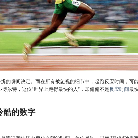
分辨的瞬间决定。而在所有被忽视的细节中，起跑反应时间，可
·博尔特，这位“世界上跑得最快的人”，却偏偏不是
反应时间
最
冷酷的数字