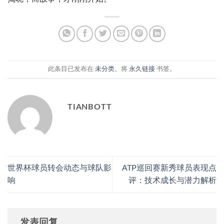
此条目已发布在
未分类
。将
永久链接
书签。
TIANBOTT
世界杯球员转会动态与球队影
ATP巡回赛新秀球员表现点
响
评：技术成长与潜力解析
发表回复