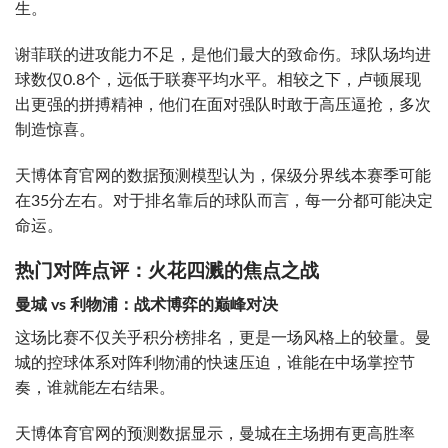
生。
谢菲联的进攻能力不足，是他们最大的致命伤。球队场均进
球数仅0.8个，远低于联赛平均水平。相较之下，卢顿展现
出更强的拼搏精神，他们在面对强队时敢于高压逼抢，多次
制造惊喜。
天博体育官网的数据预测模型认为，保级分界线本赛季可能
在35分左右。对于排名靠后的球队而言，每一分都可能决定
命运。
热门对阵点评：火花四溅的焦点之战
曼城 vs 利物浦：战术博弈的巅峰对决
这场比赛不仅关乎积分榜排名，更是一场风格上的较量。曼
城的控球体系对阵利物浦的快速压迫，谁能在中场掌控节
奏，谁就能左右结果。
天博体育官网的预测数据显示，曼城在主场拥有更高胜率