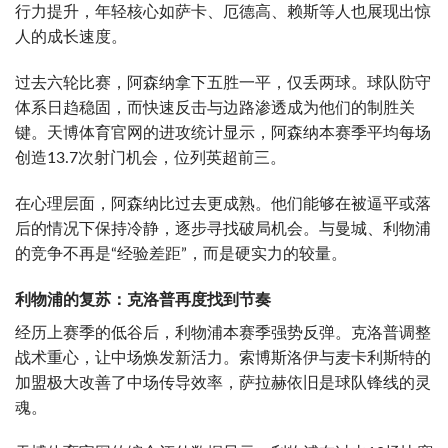
行力提升，年轻核心如萨卡、厄德高、赖斯等人也展现出惊
人的成长速度。
过去六轮比赛，阿森纳拿下五胜一平，仅丢两球。球队防守
体系日趋稳固，而快速反击与边路渗透成为他们的制胜关
键。天博体育官网的进攻统计显示，阿森纳本赛季平均每场
创造13.7次射门机会，位列英超前三。
在心理层面，阿森纳比过去更成熟。他们能够在被逼平或落
后的情况下保持冷静，逐步寻找破局机会。与曼城、利物浦
的竞争不再是“经验差距”，而是硬实力的较量。
利物浦的复苏：克洛普再度找到节奏
经历上赛季的低谷后，利物浦本赛季强势反弹。克洛普调整
战术重心，让中场焕发新活力。索博斯洛伊与麦卡利斯特的
加盟极大改善了中场传导效率，萨拉赫依旧是球队锋线的灵
魂。