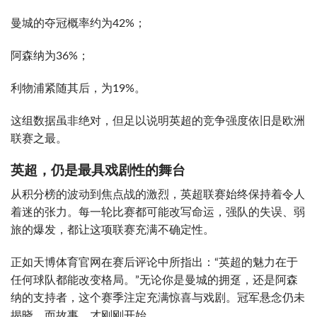
曼城的夺冠概率约为42%；
阿森纳为36%；
利物浦紧随其后，为19%。
这组数据虽非绝对，但足以说明英超的竞争强度依旧是欧洲
联赛之最。
英超，仍是最具戏剧性的舞台
从积分榜的波动到焦点战的激烈，英超联赛始终保持着令人
着迷的张力。每一轮比赛都可能改写命运，强队的失误、弱
旅的爆发，都让这项联赛充满不确定性。
正如天博体育官网在赛后评论中所指出：“英超的魅力在于
任何球队都能改变格局。”无论你是曼城的拥趸，还是阿森
纳的支持者，这个赛季注定充满惊喜与戏剧。冠军悬念仍未
揭晓，而故事，才刚刚开始。