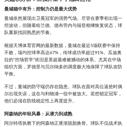
曼城稳中有升：控制力仍是最大优势
曼城依然展现出卫冕冠军的强势气场。尽管在赛季初出现一
些波动，但随着哈兰德、德布劳内与福登相继恢复状态，球
队重新找回熟悉的节奏。
根据天博体育官网的最新数据，曼城在最近5场联赛中保持
不败，场均控球率高达67%，传球成功率超过91%。瓜迪奥
拉的“控场哲学”依旧是英超最难被撼动的体系。尤其在中场
组织方面，罗德里与贝尔纳多的调度极大地保障了球队攻防
平衡。
不过，曼城的防守端仍存在隐患。球队在面对高位逼抢时偶
尔出现失误，这在与利物浦一役中被放大。若想锁定冠军，
他们必须在防线稳定性上再度提升。
阿森纳的年轻风暴：从潜力到成熟
阿尔特塔执教下的阿森纳正逐渐脱胎换骨。球队不仅战术执