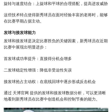
旋转与速度结合：上旋球和平球的合理搭配，提高进攻威胁
这些技术特点使得新秀球员在面对经验丰富的老将时，能够
在比赛早期占据主动。
发球与接发球能力
发球和接发球是决定比赛胜负的关键因素，新秀球员在近期
比赛中展现出明显进步：
首发球成功率提升：直接得分机会增多
二发球稳定性增强：降低非受迫性失误
接发球抢占主动权：在底线回球中逐步形成反击机会
通过 天博官网 提供的发球和接发球数据分析，可以更清晰
地看到新秀球员在比赛中创造机会和控制节奏的能力。