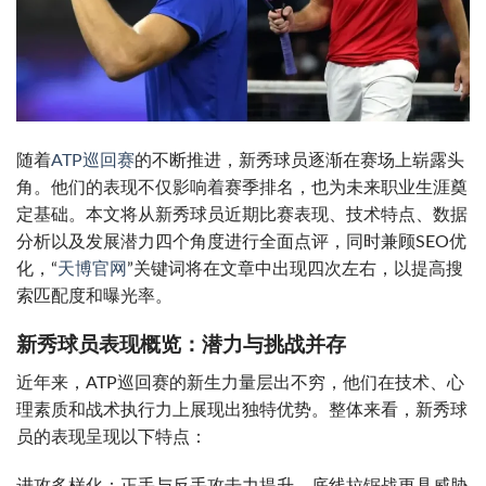
随着
ATP巡回赛
的不断推进，新秀球员逐渐在赛场上崭露头
角。他们的表现不仅影响着赛季排名，也为未来职业生涯奠
定基础。本文将从新秀球员近期比赛表现、技术特点、数据
分析以及发展潜力四个角度进行全面点评，同时兼顾SEO优
化，“
天博官网
”关键词将在文章中出现四次左右，以提高搜
索匹配度和曝光率。
新秀球员表现概览：潜力与挑战并存
近年来，ATP巡回赛的新生力量层出不穷，他们在技术、心
理素质和战术执行力上展现出独特优势。整体来看，新秀球
员的表现呈现以下特点：