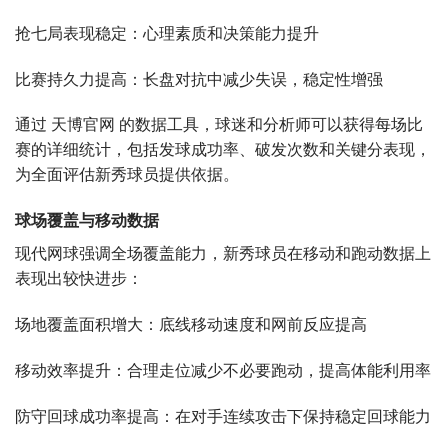
抢七局表现稳定：心理素质和决策能力提升
比赛持久力提高：长盘对抗中减少失误，稳定性增强
通过 天博官网 的数据工具，球迷和分析师可以获得每场比
赛的详细统计，包括发球成功率、破发次数和关键分表现，
为全面评估新秀球员提供依据。
球场覆盖与移动数据
现代网球强调全场覆盖能力，新秀球员在移动和跑动数据上
表现出较快进步：
场地覆盖面积增大：底线移动速度和网前反应提高
移动效率提升：合理走位减少不必要跑动，提高体能利用率
防守回球成功率提高：在对手连续攻击下保持稳定回球能力