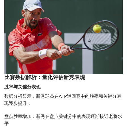
比赛数据解析：量化评估新秀表现
胜率与关键分表现
数据分析显示，新秀球员在ATP巡回赛中的胜率和关键分表
现逐步提升：
盘点胜率增加：新秀在盘点关键分中的表现逐渐接近老将水
平