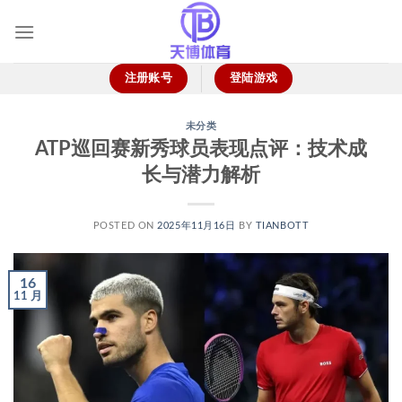
跳
到
内
容
注册账号
登陆游戏
未分类
ATP巡回赛新秀球员表现点评：技术成
长与潜力解析
POSTED ON
2025年11月16日
BY
TIANBOTT
16
11 月